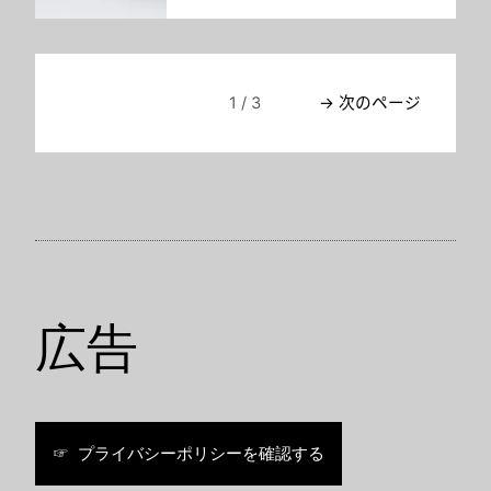
1 / 3
→ 次のページ
広告
☞ プライバシーポリシーを確認する