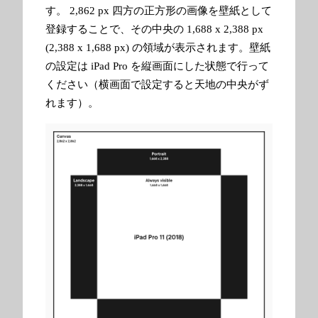
す。 2,862 px 四方の正方形の画像を壁紙として
登録することで、その中央の 1,688 x 2,388 px
(2,388 x 1,688 px) の領域が表示されます。壁紙
の設定は iPad Pro を縦画面にした状態で行って
ください（横画面で設定すると天地の中央がず
れます）。