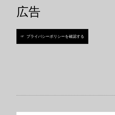
広告
☞ プライバシーポリシーを確認する