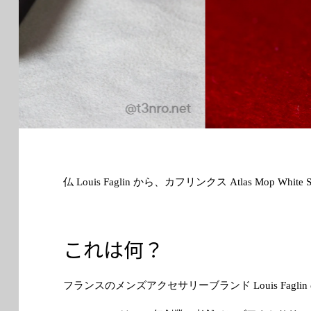
仏 Louis Faglin から、カフリンクス Atlas Mop White 
これは何？
フランスのメンズアクセサリーブランド Louis Fagl