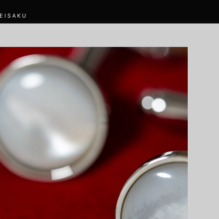
EISAKU