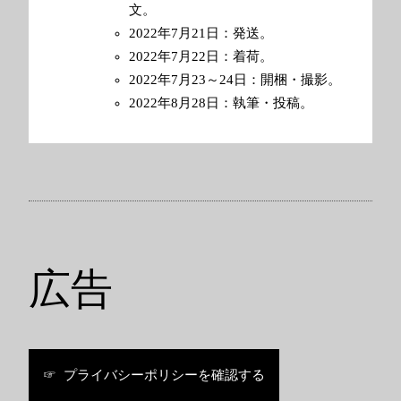
文。
2022年7月21日：発送。
2022年7月22日：着荷。
2022年7月23～24日：開梱・撮影。
2022年8月28日：執筆・投稿。
広告
☞ プライバシーポリシーを確認する