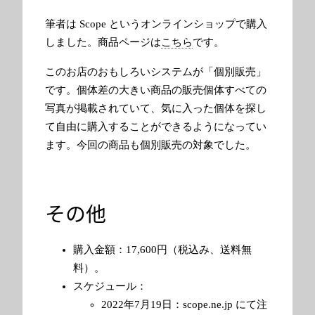
筆者は Scope というオンラインショップで購入
しました。商品ページは
こちら
です。
このお店のおもしろいシステムが「個別販売」
です。個体差の大きい商品の販売個体すべての
写真が掲載されていて、気に入った個体を探し
て自由に購入することができるようになってい
ます。今回の商品も個別販売の対象でした。
その他
購入金額：17,600円（税込み、送料無
料）。
スケジュール：
2022年7月19日：scope.ne.jp にて注