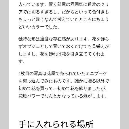
入っています。置く部屋の雰囲気に通常のクリ
アでは明るすぎるし、だからといって色付きも
ちょっと違うなんて考えていたところにちょう
どいいカラーでした。
独特な形は適度な存在感があります。花を飾ら
ずオブジェとして置いておくだけでも見栄えが
しますし、花を飾れば花を引き立ててくれま
す。
4枚目の写真は花屋で売られていたミニブーケ
を突っ込んでみたものです。誰かに贈る以外で
初めて花を買って、初めて花を飾りましたが、
花瓶パワーでなんとかなっている気がします。
手に入れられる場所