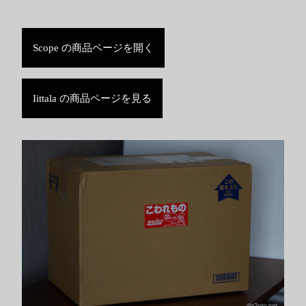
Scope の商品ページを開く
Iittala の商品ページを見る