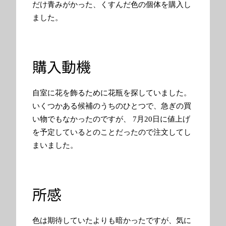
だけ青みがかった、くすんだ色の個体を購入し
ました。
購入動機
自室に花を飾るために花瓶を探していました。
いくつかある候補のうちのひとつで、急ぎの買
い物でもなかったのですが、 7月20日に値上げ
を予定しているとのことだったので注文してし
まいました。
所感
色は期待していたよりも暗かったですが、気に