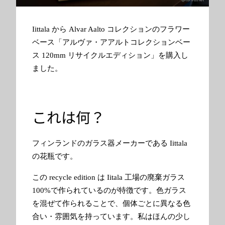
Iittala から Alvar Aalto コレクションのフラワー
ベース「アルヴァ・アアルトコレクションベー
ス 120mm リサイクルエディション」を購入し
ました。
これは何？
フィンランドのガラス器メーカーである Iittala
の花瓶です。
この recycle edition は Iitala 工場の廃棄ガラス
100%で作られているのが特徴です。色ガラス
を混ぜて作られることで、個体ごとに異なる色
合い・雰囲気を持っています。私はほんの少し