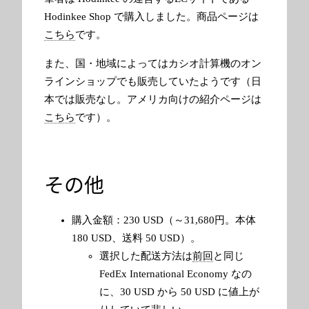
Hodinkee Shop で購入しました。商品ページは
こちら
です。
また、国・地域によってはカシオ計算機のオン
ラインショップでも販売していたようです（日
本では販売なし。アメリカ向けの紹介ページは
こちら
です）。
その他
購入金額：230 USD（～31,680円。本体
180 USD、送料 50 USD）。
選択した配送方法は
前回
と同じ
FedEx International Economy なの
に、30 USD から 50 USD に値上が