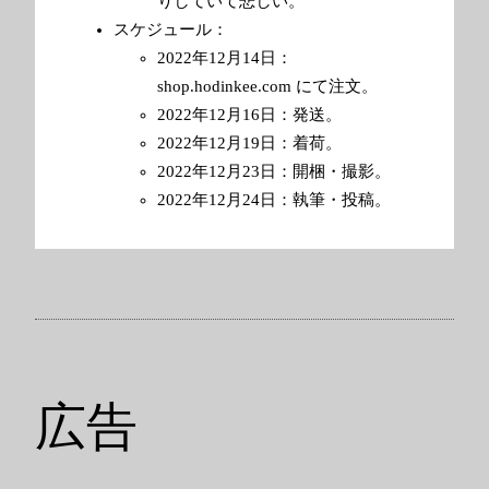
りしていて悲しい。
スケジュール：
2022年12月14日：
shop.hodinkee.com にて注文。
2022年12月16日：発送。
2022年12月19日：着荷。
2022年12月23日：開梱・撮影。
2022年12月24日：執筆・投稿。
広告