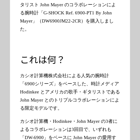
タリスト John Mayer のコラボレーションによ
る腕時計「G-SHOCK Ref. 6900-PT1 By John
Mayer」（DW6900JM22-2CR）を購入しまし
た。
これは何？
カシオ計算機株式会社による人気の腕時計
「6900シリーズ」をベースした、時計メディア
Hodinkee とアメリカの歌手・ギタリストである
John Mayer とのトリプルコラボレーションによ
る限定モデルです。
カシオ計算機・Hodinkee・John Mayer の3者に
よるコラボレーションは3回目で、いずれも
「DW-6900」をベースに John Mayer の愛用す