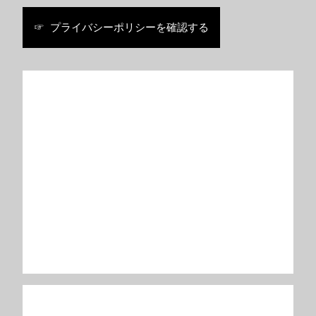
☞ プライバシーポリシーを確認する